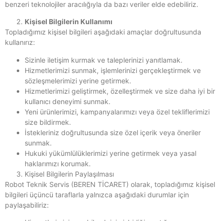
benzeri teknolojiler aracılığıyla da bazı veriler elde edebiliriz.
Kişisel Bilgilerin Kullanımı
Topladığımız kişisel bilgileri aşağıdaki amaçlar doğrultusunda
kullanırız:
Sizinle iletişim kurmak ve taleplerinizi yanıtlamak.
Hizmetlerimizi sunmak, işlemlerinizi gerçekleştirmek ve
sözleşmelerimizi yerine getirmek.
Hizmetlerimizi geliştirmek, özelleştirmek ve size daha iyi bir
kullanıcı deneyimi sunmak.
Yeni ürünlerimizi, kampanyalarımızı veya özel tekliflerimizi
size bildirmek.
İstekleriniz doğrultusunda size özel içerik veya öneriler
sunmak.
Hukuki yükümlülüklerimizi yerine getirmek veya yasal
haklarımızı korumak.
Kişisel Bilgilerin Paylaşılması
Robot Teknik Servis (BEREN TİCARET) olarak, topladığımız kişisel
bilgileri üçüncü taraflarla yalnızca aşağıdaki durumlar için
paylaşabiliriz: