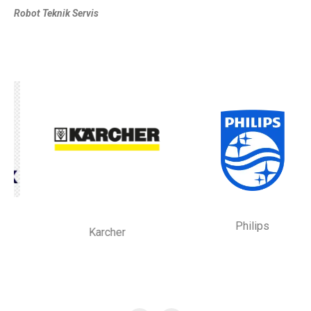
Robot Teknik Servis
Philips
Karcher