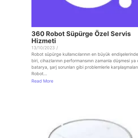
360 Robot Süpürge Özel Servis
Hizmeti
13/10/2023
/
Robot süpürge kullanıcılarının en büyük endişelerind
biri, cihazlarının performansının zamanla düşmesi ya
batarya, şarj sorunları gibi problemlerle karşılaşmaları
Robot...
Read More